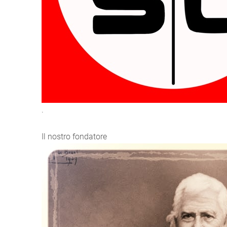
.
Il nostro fondatore