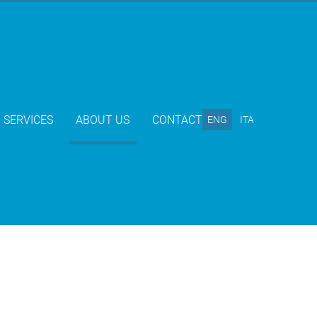
SERVICES
ABOUT US
CONTACT
ENG
ITA