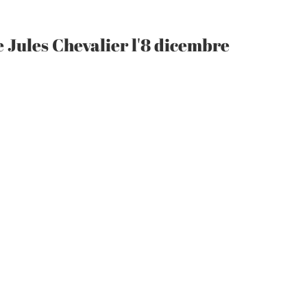
 Jules Chevalier l'8 dicembre