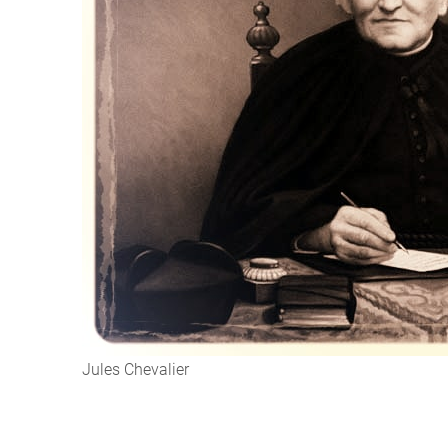
Jules Chevalier