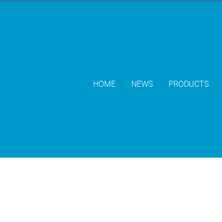
HOME
NEWS
PRODUCTS