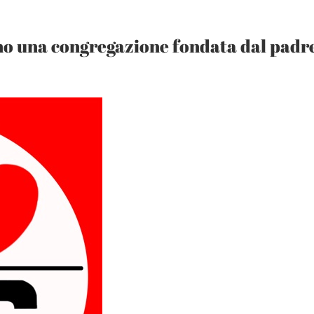
no una congregazione fondata dal padre